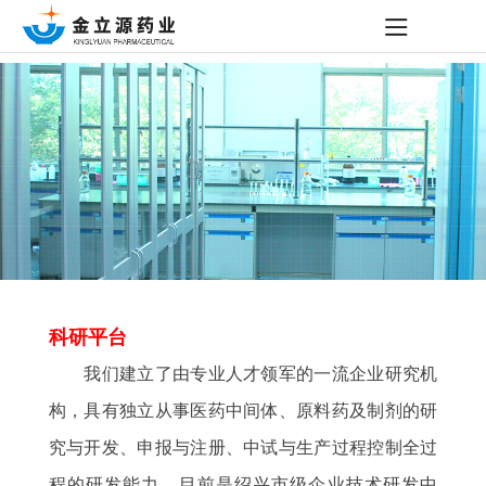
科研平台
我们建立了由专业人才领军的一流企业研究机
构，具有独立从事医药中间体、原料药及制剂的研
究与开发、申报与注册、中试与生产过程控制全过
程的研发能力。目前是绍兴市级企业技术研发中