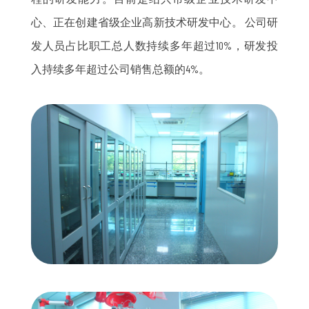
心、正在创建省级企业高新技术研发中心。 公司研
发人员占比职工总人数持续多年超过10%，研发投
入持续多年超过公司销售总额的4%。